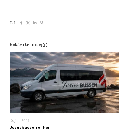
Del
Relaterte innlegg
10. juni 2026
Jesusbussen er her