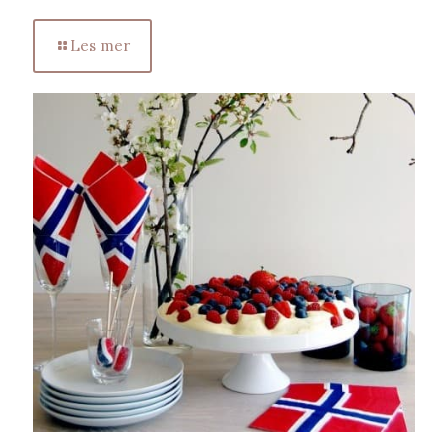
Les mer