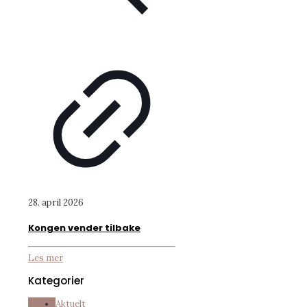
28. april 2026
Kongen vender tilbake
Les mer
Kategorier
Aktuelt