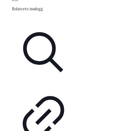
Relaterte innlegg