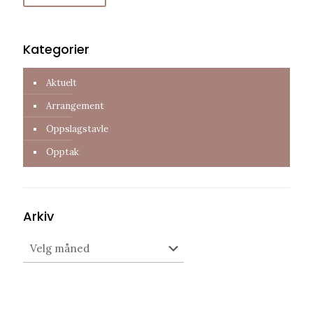
Kategorier
Aktuelt
Arrangement
Oppslagstavle
Opptak
Arkiv
Arkiv