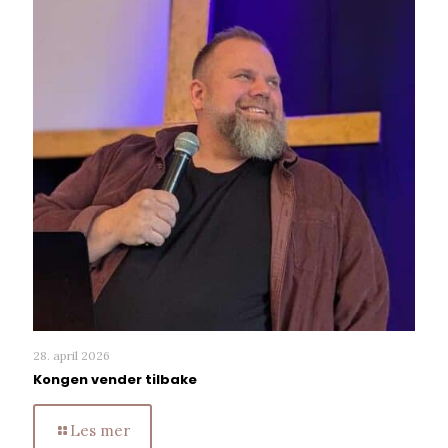
28. april 2026
Kongen vender tilbake
Les mer