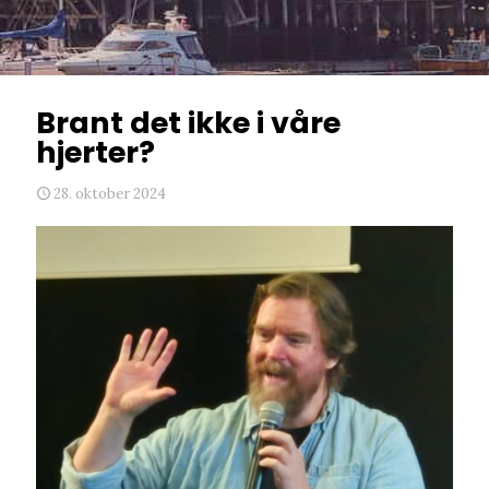
Brant det ikke i våre
hjerter?
28. oktober 2024