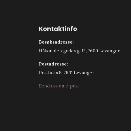
Kontaktinfo
Besøksadresse:
Håkon den godes g. 12, 7600 Levanger
Postadresse:
Postboks 5, 7601 Levanger
Send oss en e-post