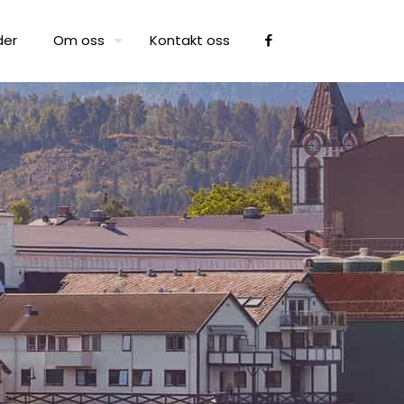
der
Om oss
Kontakt oss