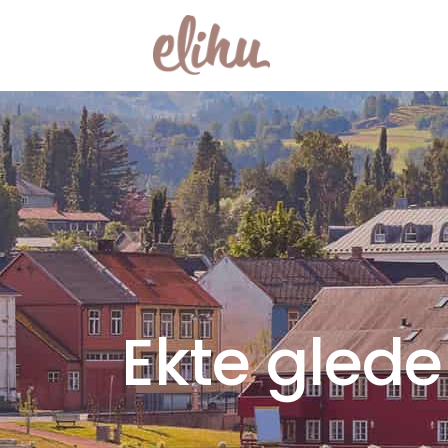
Ekte glede