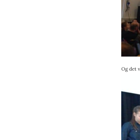
Og det v