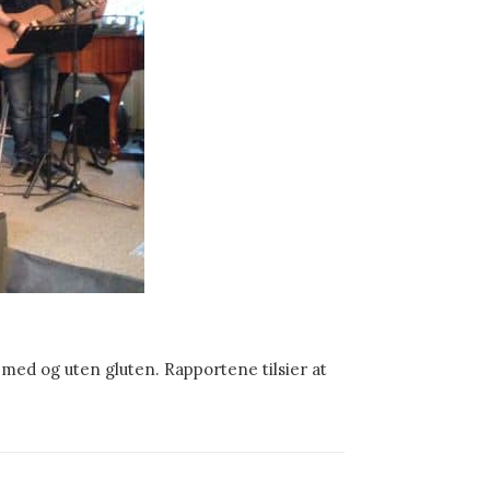
 med og uten gluten. Rapportene tilsier at