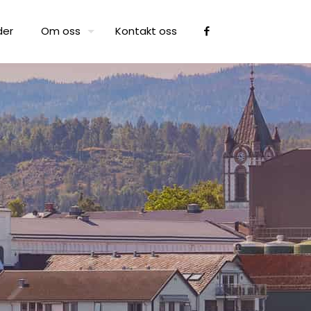
der
Om oss
Kontakt oss