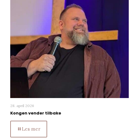
28. april 2026
Kongen vender tilbake
Les mer