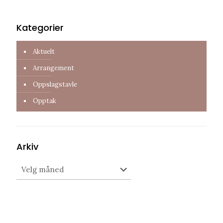
Kategorier
Aktuelt
Arrangement
Oppslagstavle
Opptak
Arkiv
Arkiv