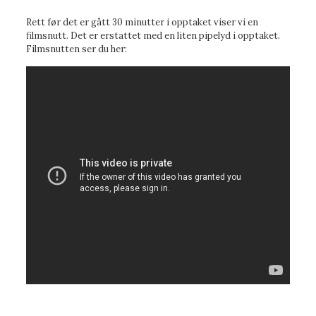
Rett før det er gått 30 minutter i opptaket viser vi en
filmsnutt. Det er erstattet med en liten pipelyd i opptaket.
Filmsnutten ser du her: