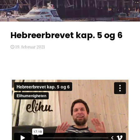
Hebreerbrevet kap. 5 og 6
19. februar 2021