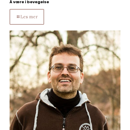
Å være i bevegelse
Les mer