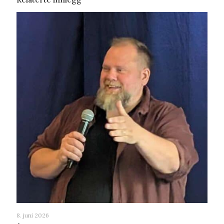
8. juni 2026