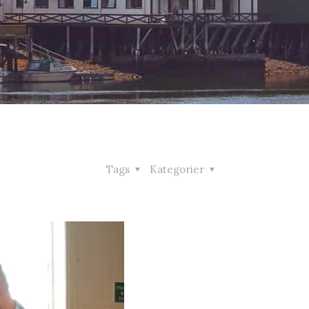
Tags
Kategorier