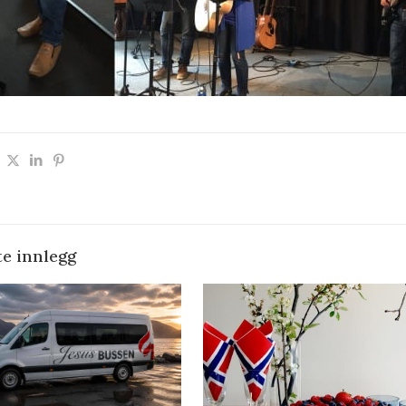
te innlegg