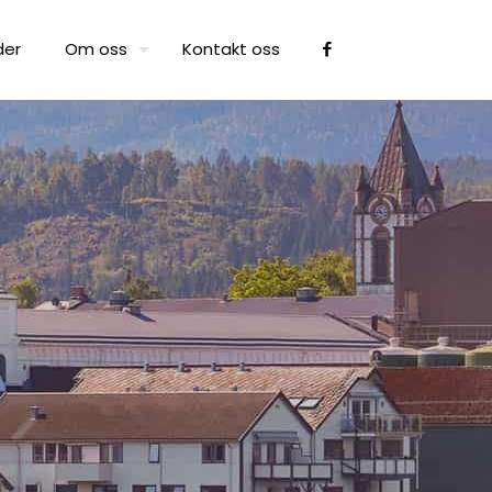
der
Om oss
Kontakt oss