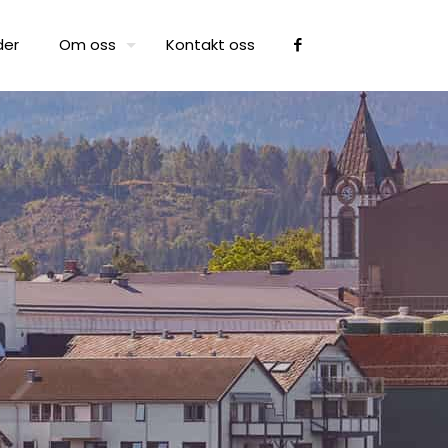
der
Om oss
Kontakt oss