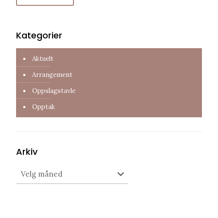
Kategorier
Aktuelt
Arrangement
Oppslagstavle
Opptak
Arkiv
Arkiv