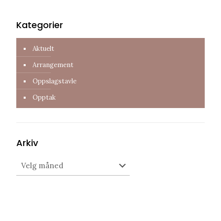
Kategorier
Aktuelt
Arrangement
Oppslagstavle
Opptak
Arkiv
Arkiv