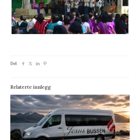
Del
Relaterte innlegg