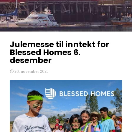
Julemesse til inntekt for
Blessed Homes 6.
desember
26. november 2025