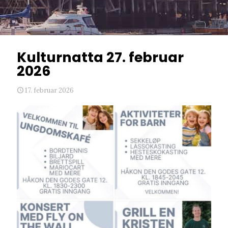
Kulturnatta 27. februar
2026
17. februar 2026