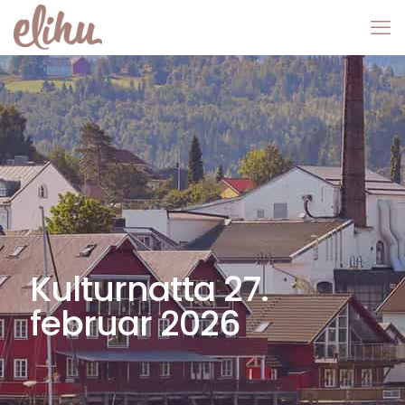
Kulturnatta 27.
februar 2026