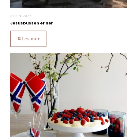
10. juni 2026
Jesusbussen er her
Les mer