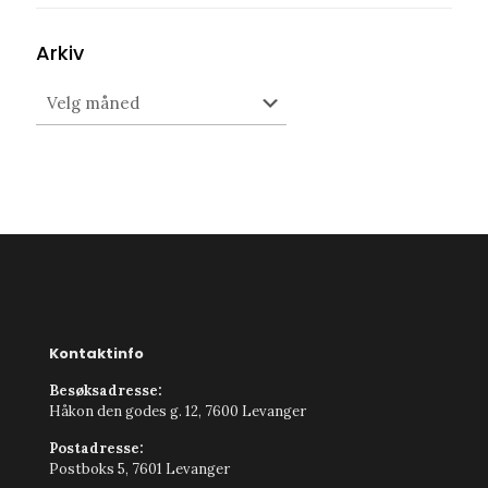
Arkiv
Arkiv
Kontaktinfo
Besøksadresse:
Håkon den godes g. 12, 7600 Levanger
Postadresse:
Postboks 5, 7601 Levanger