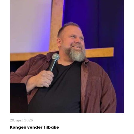
28. april 2026
Kongen vender tilbake