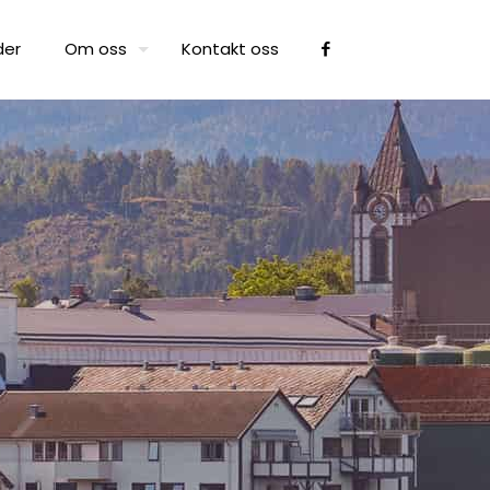
der
Om oss
Kontakt oss