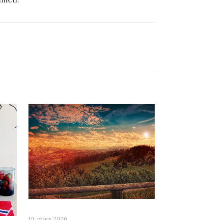
10. mars 2026