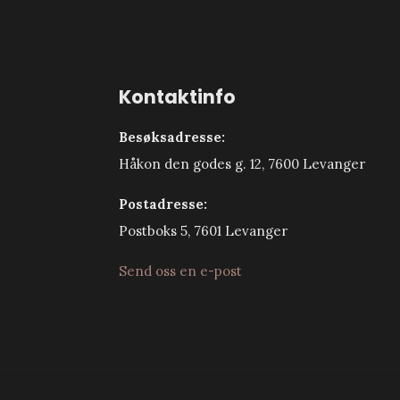
Kontaktinfo
Besøksadresse:
Håkon den godes g. 12, 7600 Levanger
Postadresse:
Postboks 5, 7601 Levanger
Send oss en e-post