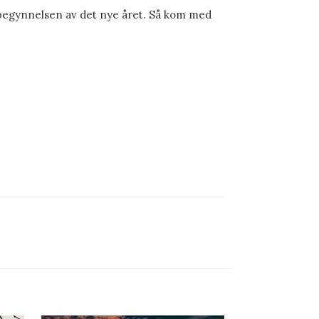
i begynnelsen av det nye året. Så kom med