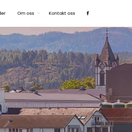
der
Om oss
Kontakt oss