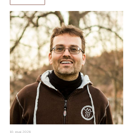
10. mai 2026