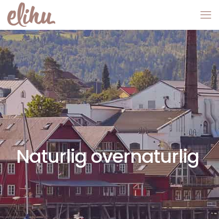
Naturlig overnaturlig