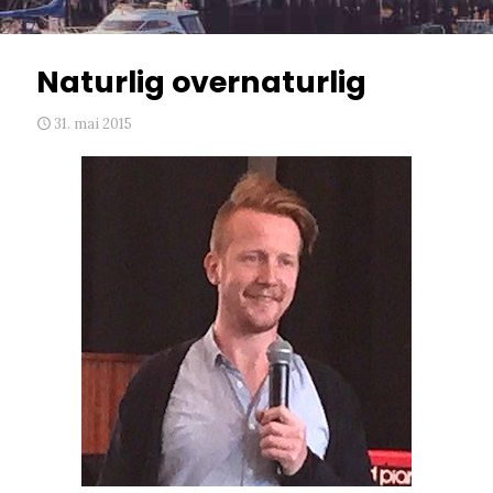
Naturlig overnaturlig
31. mai 2015