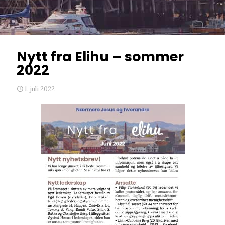
Nytt fra Elihu – sommer
2022
1. juli 2022