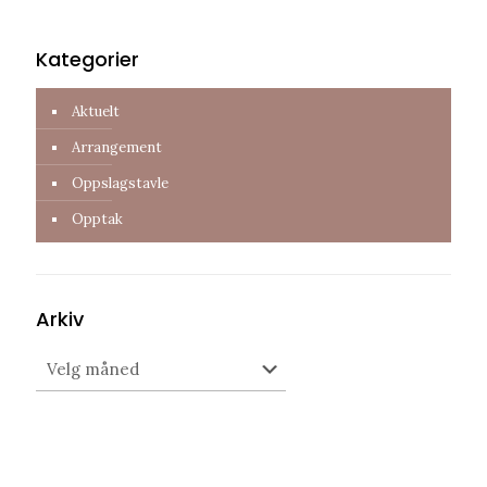
Kategorier
Aktuelt
Arrangement
Oppslagstavle
Opptak
Arkiv
Arkiv