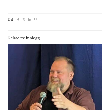
Del
Relaterte innlegg