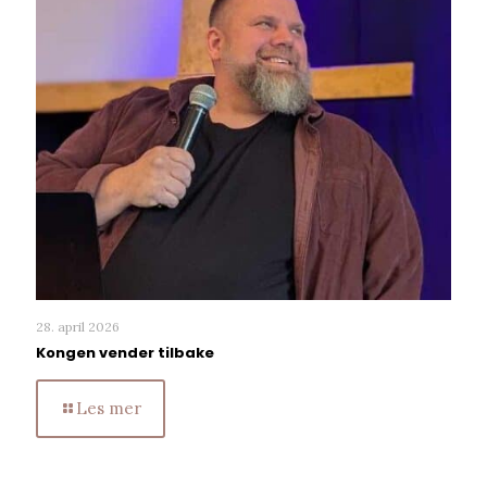
28. april 2026
Kongen vender tilbake
Les mer