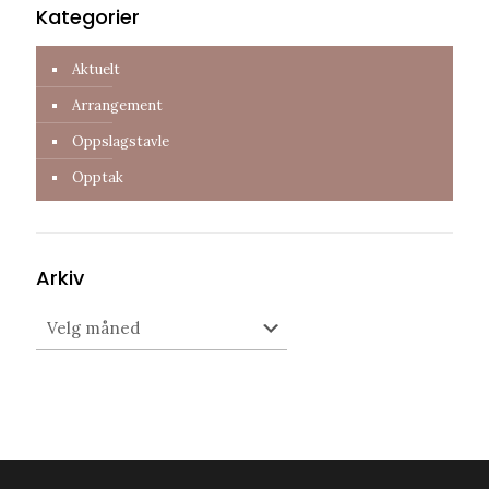
Kategorier
Aktuelt
Arrangement
Oppslagstavle
Opptak
Arkiv
Arkiv