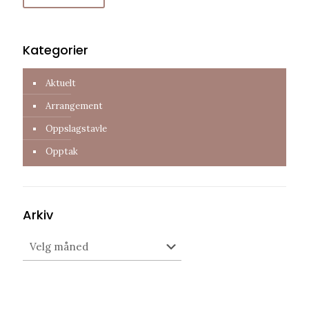
Kategorier
Aktuelt
Arrangement
Oppslagstavle
Opptak
Arkiv
Arkiv