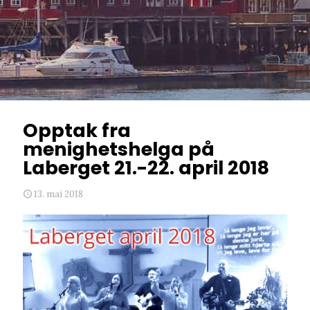
Opptak fra
menighetshelga på
Laberget 21.-22. april 2018
13. mai 2018