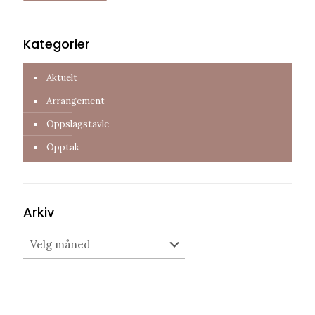
Kategorier
Aktuelt
Arrangement
Oppslagstavle
Opptak
Arkiv
Arkiv