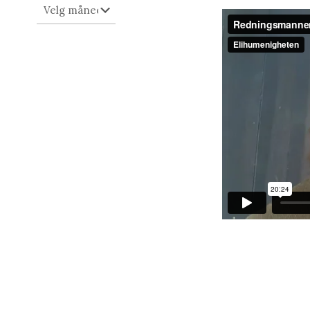
Arkiv