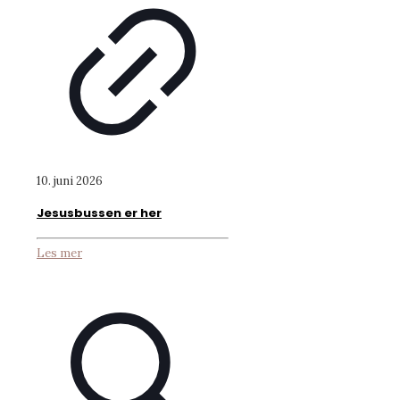
10. juni 2026
Jesusbussen er her
Les mer