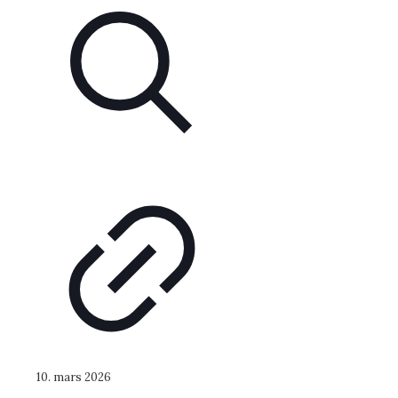
10. mars 2026