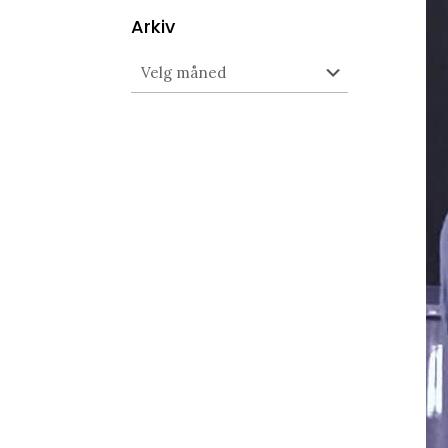
Arkiv
Arkiv