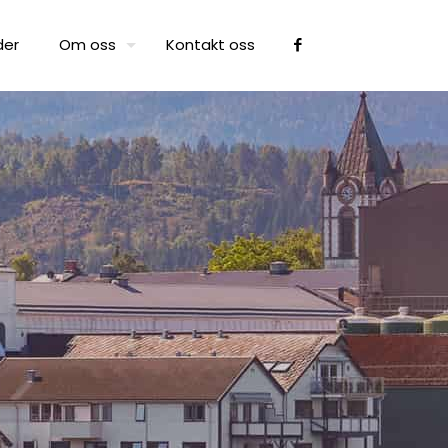
der
Om oss
Kontakt oss