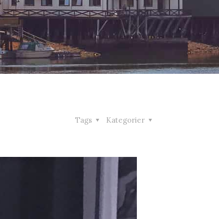
Tags
Kategorier