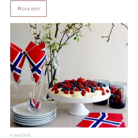
Les mer
6. mai 2026