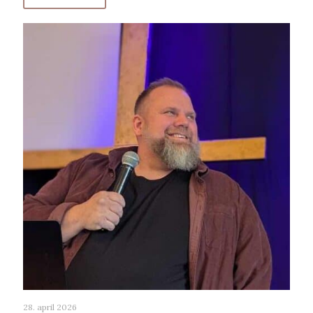
28. april 2026