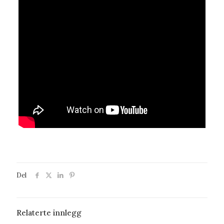
Del
Relaterte innlegg