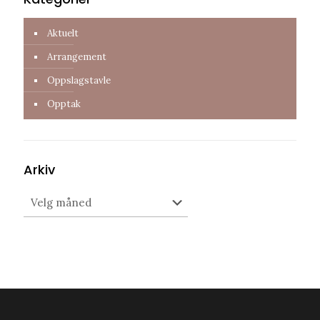
Aktuelt
Arrangement
Oppslagstavle
Opptak
Arkiv
Arkiv