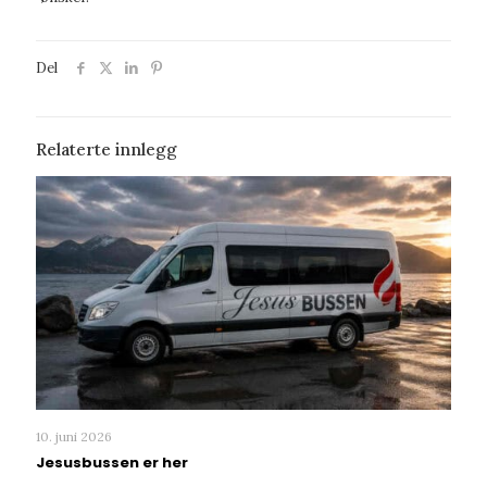
Del
Relaterte innlegg
10. juni 2026
Jesusbussen er her