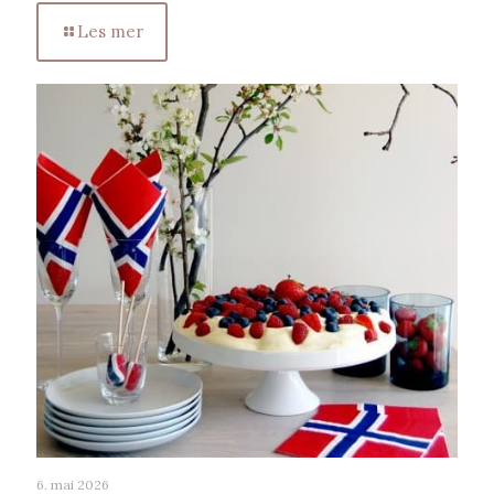
Les mer
6. mai 2026