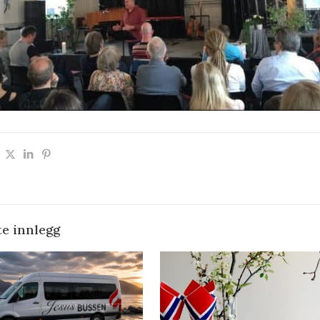
te innlegg