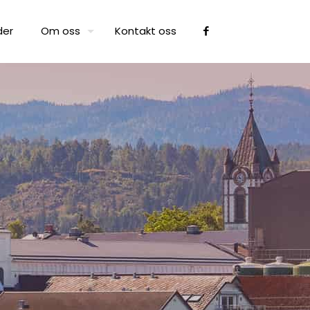
der
Om oss
Kontakt oss