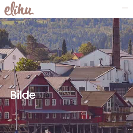
Bilde