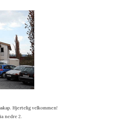
esskap. Hjertelig velkommen!
ia nedre 2.