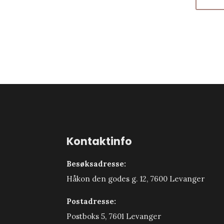
Kontaktinfo
Besøksadresse:
Håkon den godes g. 12, 7600 Levanger
Postadresse:
Postboks 5, 7601 Levanger