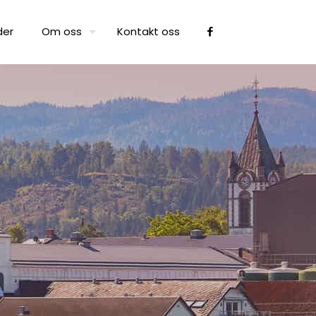
der
Om oss
Kontakt oss