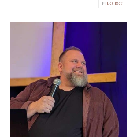
Les mer