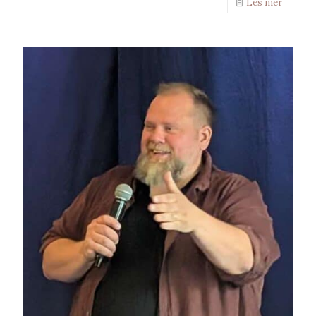
Les mer