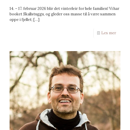
14. – 17. februar 2026 blir det vinterleir for hele familien! Vi har
booket Skallstuggu, og gleder oss masse til å være sammen
oppe i fjellet;
[…]
Les mer