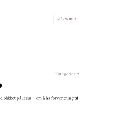
Les mer
Kategorier
e
 blikket på Jesus – om å ha forventning til