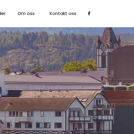
der
Om oss
Kontakt oss