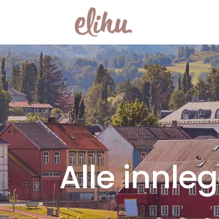
Alle innle