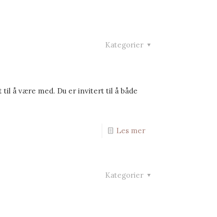
Kategorier
til å være med. Du er invitert til å både
Les mer
Kategorier